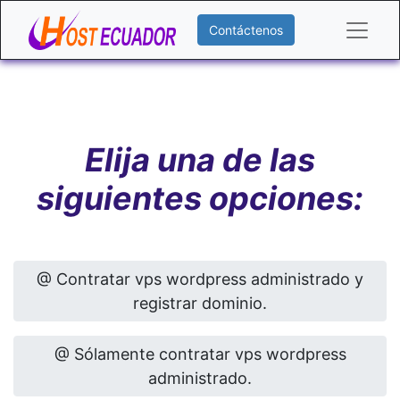
Contáctenos
Elija una de las
siguientes opciones:
@ Contratar vps wordpress administrado y
registrar dominio.
@ Sólamente contratar vps wordpress
administrado.