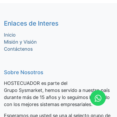
Enlaces de Interes
Inicio
Misión y Visión
Contáctenos
Sobre Nosotros
HOSTECUADOR es parte del
Grupo Sysmarket, hemos servido a nuestro país
durante más de 15 años y lo seguimos haciendo
con los mejores sistemas empresariales.
Esperamos que usted se una al selecto grupo de