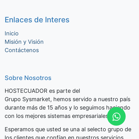
Enlaces de Interes
Inicio
Misión y Visión
Contáctenos
Sobre Nosotros
HOSTECUADOR es parte del
Grupo Sysmarket, hemos servido a nuestro país
durante más de 15 años y lo seguimos haciendo
con los mejores sistemas empresariales.
Esperamos que usted se una al selecto grupo de
los clientes que confían en nuestros servicios.