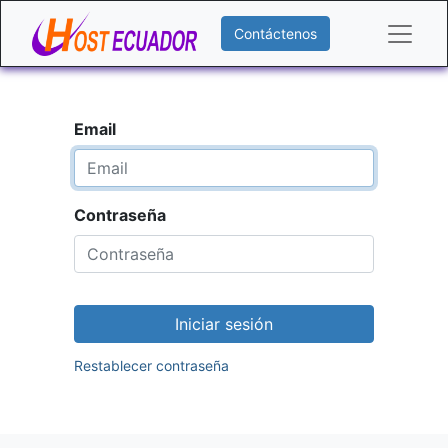
Contáctenos
Email
Contraseña
Iniciar sesión
Restablecer contraseña